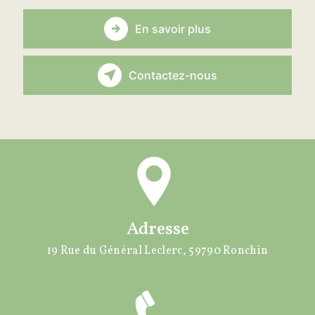
En savoir plus
Contactez-nous
Adresse
19 Rue du Général Leclerc, 59790 Ronchin