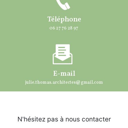
Téléphone
06 27 76 28 97
E-mail
julie.thomas.architectes@gmail.com
N'hésitez pas à nous contacter