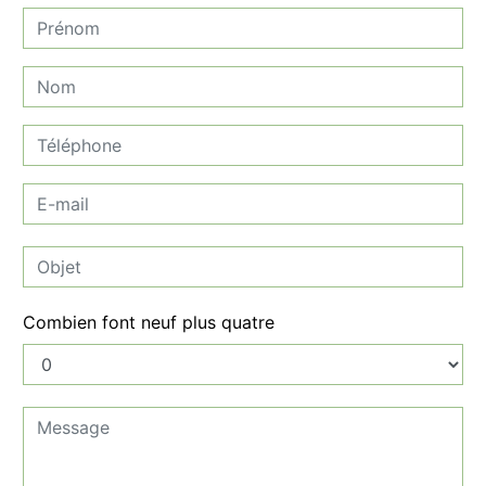
Combien font neuf plus quatre