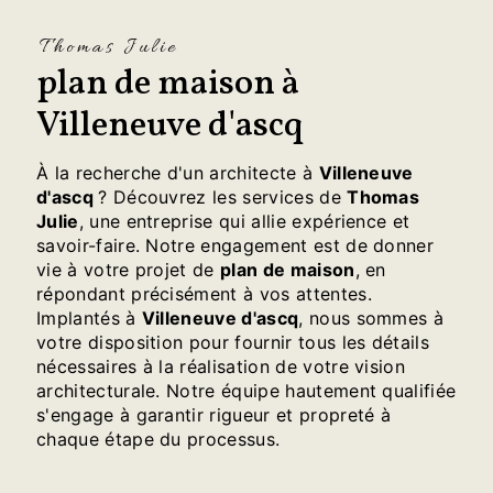
Thomas Julie
plan de maison à
Villeneuve d'ascq
À la recherche d'un architecte à
Villeneuve
d'ascq
? Découvrez les services de
Thomas
Julie
, une entreprise qui allie expérience et
savoir-faire. Notre engagement est de donner
vie à votre projet de
plan de maison
, en
répondant précisément à vos attentes.
Implantés à
Villeneuve d'ascq
, nous sommes à
votre disposition pour fournir tous les détails
nécessaires à la réalisation de votre vision
architecturale. Notre équipe hautement qualifiée
s'engage à garantir rigueur et propreté à
chaque étape du processus.