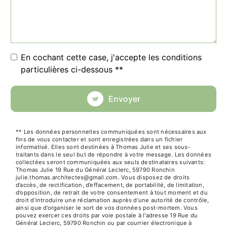
En cochant cette case, j'accepte les conditions
particulières ci-dessous **
Envoyer
** Les données personnelles communiquées sont nécessaires aux
fins de vous contacter et sont enregistrées dans un fichier
informatisé. Elles sont destinées à Thomas Julie et ses sous-
traitants dans le seul but de répondre à votre message. Les données
collectées seront communiquées aux seuls destinataires suivants:
Thomas Julie 19 Rue du Général Leclerc, 59790 Ronchin
julie.thomas.architectes@gmail.com. Vous disposez de droits
d’accès, de rectification, d’effacement, de portabilité, de limitation,
d’opposition, de retrait de votre consentement à tout moment et du
droit d’introduire une réclamation auprès d’une autorité de contrôle,
ainsi que d’organiser le sort de vos données post-mortem. Vous
pouvez exercer ces droits par voie postale à l'adresse 19 Rue du
Général Leclerc, 59790 Ronchin ou par courrier électronique à