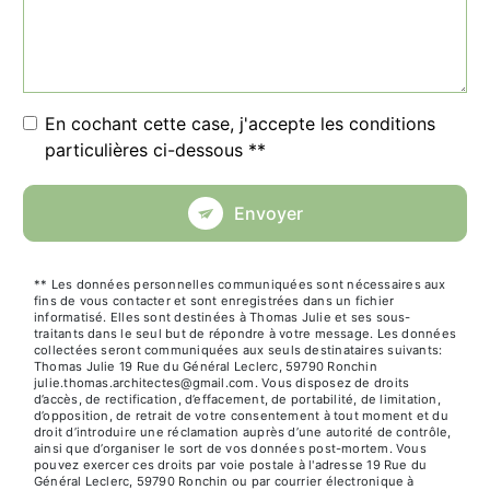
En cochant cette case, j'accepte les conditions
particulières ci-dessous **
Envoyer
** Les données personnelles communiquées sont nécessaires aux
fins de vous contacter et sont enregistrées dans un fichier
informatisé. Elles sont destinées à Thomas Julie et ses sous-
traitants dans le seul but de répondre à votre message. Les données
collectées seront communiquées aux seuls destinataires suivants:
Thomas Julie 19 Rue du Général Leclerc, 59790 Ronchin
julie.thomas.architectes@gmail.com. Vous disposez de droits
d’accès, de rectification, d’effacement, de portabilité, de limitation,
d’opposition, de retrait de votre consentement à tout moment et du
droit d’introduire une réclamation auprès d’une autorité de contrôle,
ainsi que d’organiser le sort de vos données post-mortem. Vous
pouvez exercer ces droits par voie postale à l'adresse 19 Rue du
Général Leclerc, 59790 Ronchin ou par courrier électronique à