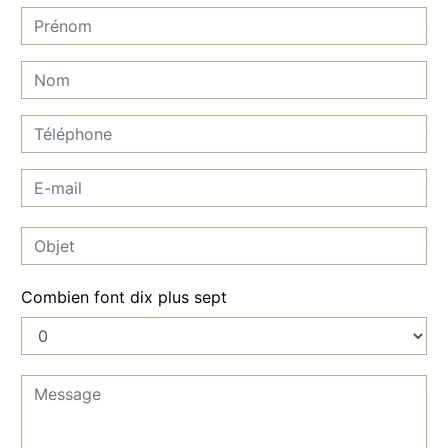
Combien font dix plus sept