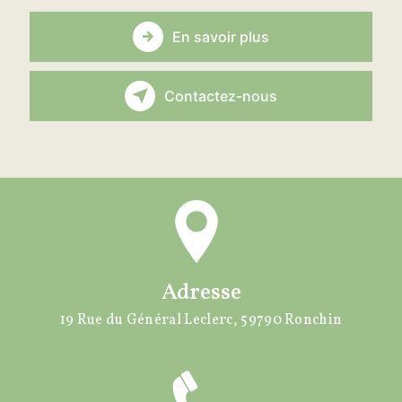
En savoir plus
Contactez-nous
Adresse
19 Rue du Général Leclerc, 59790 Ronchin