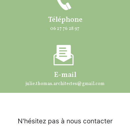
Téléphone
06 27 76 28 97
E-mail
julie.thomas.architectes@gmail.com
N'hésitez pas à nous contacter