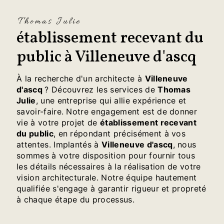
Thomas Julie
établissement recevant du
public à Villeneuve d'ascq
À la recherche d'un architecte à
Villeneuve
d'ascq
? Découvrez les services de
Thomas
Julie
, une entreprise qui allie expérience et
savoir-faire. Notre engagement est de donner
vie à votre projet de
établissement recevant
du public
, en répondant précisément à vos
attentes. Implantés à
Villeneuve d'ascq
, nous
sommes à votre disposition pour fournir tous
les détails nécessaires à la réalisation de votre
vision architecturale. Notre équipe hautement
qualifiée s'engage à garantir rigueur et propreté
à chaque étape du processus.