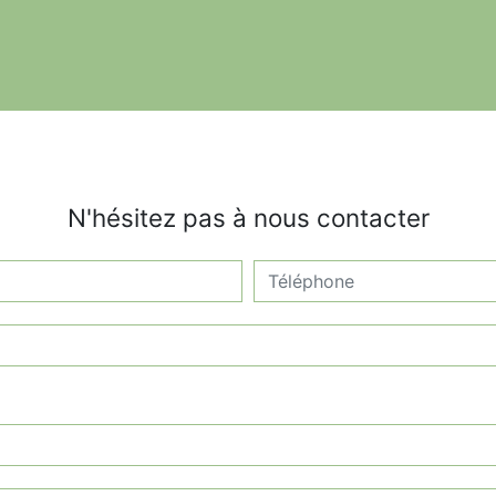
N'hésitez pas à nous contacter