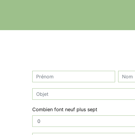
Combien font neuf plus sept