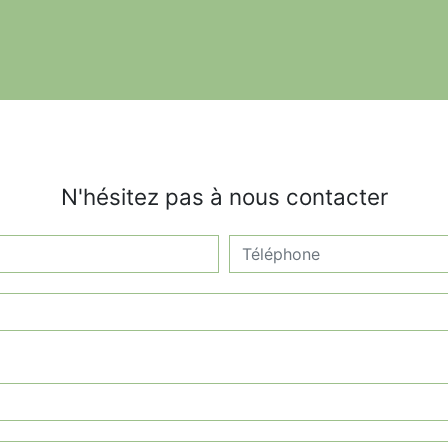
N'hésitez pas à nous contacter