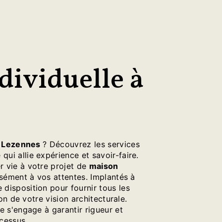
dividuelle à
à
Lezennes
? Découvrez les services
 qui allie expérience et savoir-faire.
 vie à votre projet de
maison
sément à vos attentes. Implantés à
disposition pour fournir tous les
ion de votre vision architecturale.
e s'engage à garantir rigueur et
cessus.