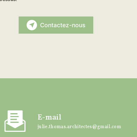
Contactez-nous
E-mail
julie.thomas.architectes@gmail.com