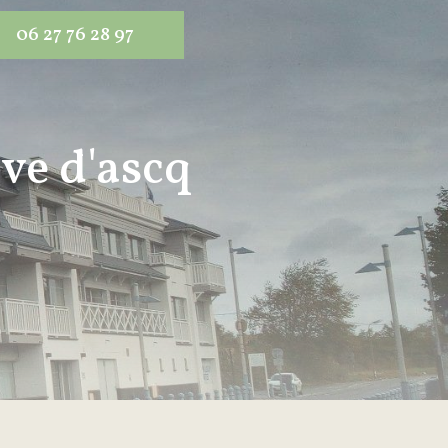
06 27 76 28 97
ve d'ascq