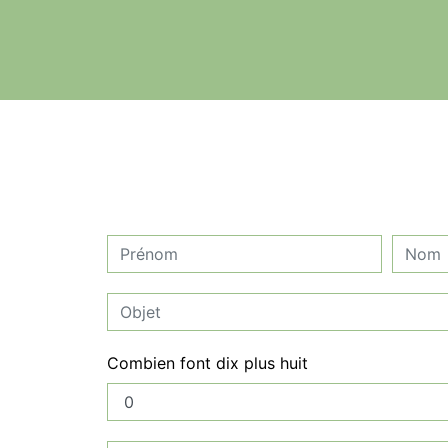
Combien font dix plus huit