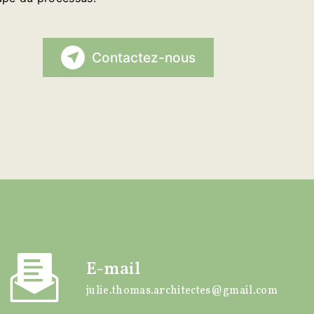
Contactez-nous
E-mail
julie.thomas.architectes@gmail.com