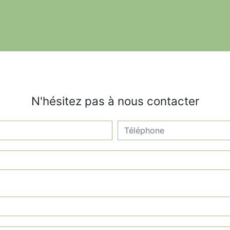
N'hésitez pas à nous contacter