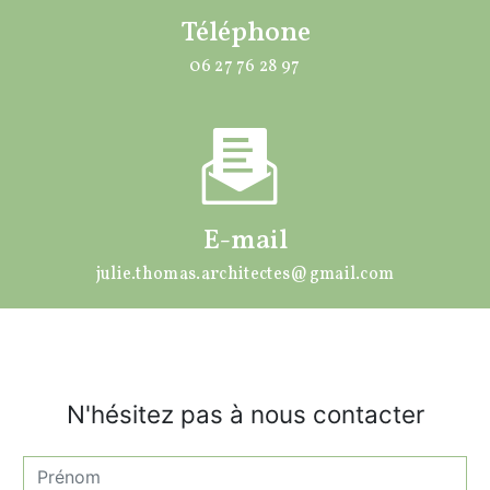
Téléphone
06 27 76 28 97
E-mail
julie.thomas.architectes@gmail.com
N'hésitez pas à nous contacter