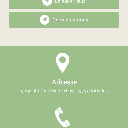
En savoir plus
Contactez-nous
Adresse
19 Rue du Général Leclerc, 59790 Ronchin