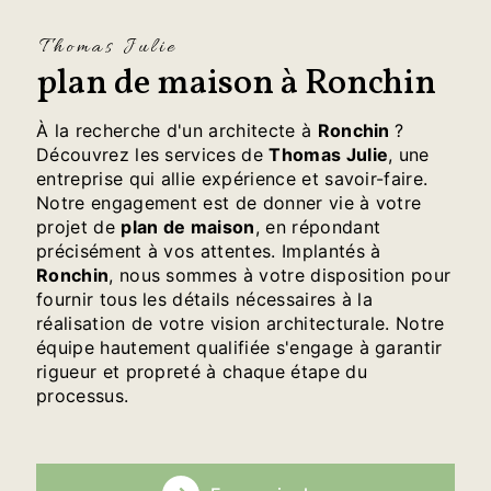
Thomas Julie
plan de maison à Ronchin
À la recherche d'un architecte à
Ronchin
?
Découvrez les services de
Thomas Julie
, une
entreprise qui allie expérience et savoir-faire.
Notre engagement est de donner vie à votre
projet de
plan de maison
, en répondant
précisément à vos attentes. Implantés à
Ronchin
, nous sommes à votre disposition pour
fournir tous les détails nécessaires à la
réalisation de votre vision architecturale. Notre
équipe hautement qualifiée s'engage à garantir
rigueur et propreté à chaque étape du
processus.