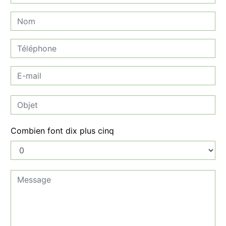
Combien font dix plus cinq