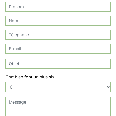
Combien font un plus six