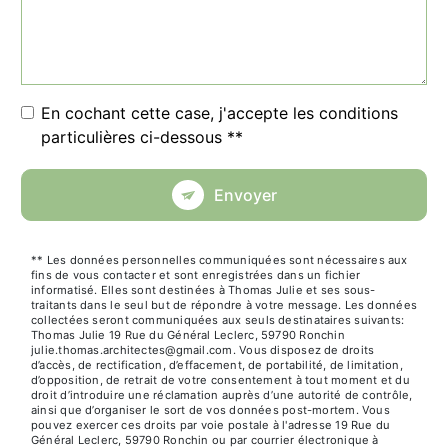
En cochant cette case, j'accepte les conditions
particulières ci-dessous **
Envoyer
** Les données personnelles communiquées sont nécessaires aux
fins de vous contacter et sont enregistrées dans un fichier
informatisé. Elles sont destinées à Thomas Julie et ses sous-
traitants dans le seul but de répondre à votre message. Les données
collectées seront communiquées aux seuls destinataires suivants:
Thomas Julie 19 Rue du Général Leclerc, 59790 Ronchin
julie.thomas.architectes@gmail.com. Vous disposez de droits
d’accès, de rectification, d’effacement, de portabilité, de limitation,
d’opposition, de retrait de votre consentement à tout moment et du
droit d’introduire une réclamation auprès d’une autorité de contrôle,
ainsi que d’organiser le sort de vos données post-mortem. Vous
pouvez exercer ces droits par voie postale à l'adresse 19 Rue du
Général Leclerc, 59790 Ronchin ou par courrier électronique à