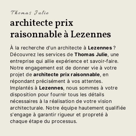
Thomas Julie
architecte prix
raisonnable à Lezennes
À la recherche d'un architecte à
Lezennes
?
Découvrez les services de
Thomas Julie
, une
entreprise qui allie expérience et savoir-faire.
Notre engagement est de donner vie à votre
projet de
architecte prix raisonnable
, en
répondant précisément à vos attentes.
Implantés à
Lezennes
, nous sommes à votre
disposition pour fournir tous les détails
nécessaires à la réalisation de votre vision
architecturale. Notre équipe hautement qualifiée
s'engage à garantir rigueur et propreté à
chaque étape du processus.