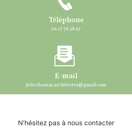
Téléphone
06 27 76 28 97
E-mail
julie.thomas.architectes@gmail.com
N'hésitez pas à nous contacter