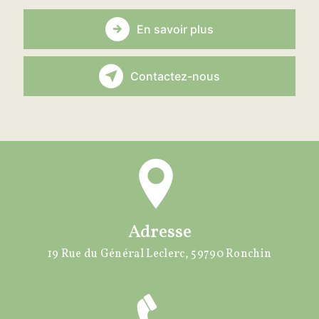
En savoir plus
Contactez-nous
Adresse
19 Rue du Général Leclerc, 59790 Ronchin