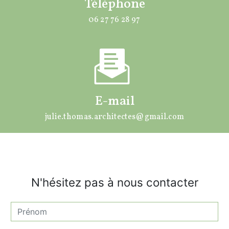
Téléphone
06 27 76 28 97
E-mail
julie.thomas.architectes@gmail.com
N'hésitez pas à nous contacter