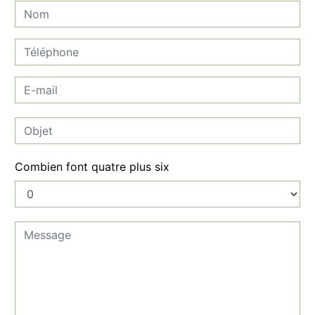
Combien font quatre plus six