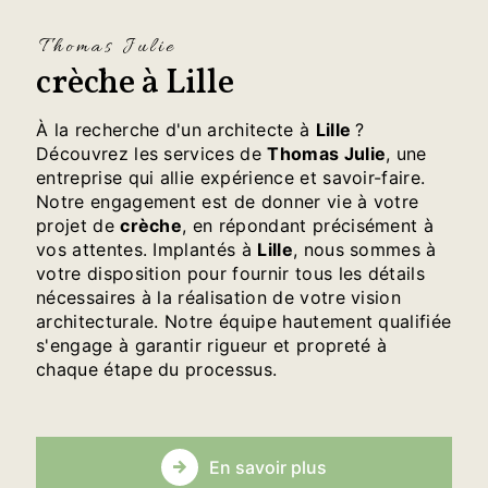
Thomas Julie
crèche à Lille
À la recherche d'un architecte à
Lille
?
Découvrez les services de
Thomas Julie
, une
entreprise qui allie expérience et savoir-faire.
Notre engagement est de donner vie à votre
projet de
crèche
, en répondant précisément à
vos attentes. Implantés à
Lille
, nous sommes à
votre disposition pour fournir tous les détails
nécessaires à la réalisation de votre vision
architecturale. Notre équipe hautement qualifiée
s'engage à garantir rigueur et propreté à
chaque étape du processus.
En savoir plus