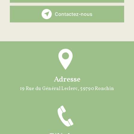
Contactez-nous
Adresse
19 Rue du Général Leclerc, 59790 Ronchin