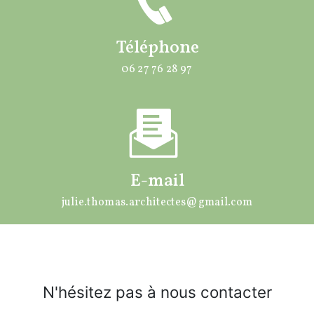
Téléphone
06 27 76 28 97
E-mail
julie.thomas.architectes@gmail.com
N'hésitez pas à nous contacter