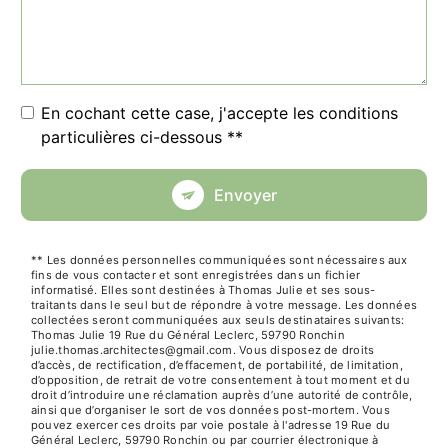
En cochant cette case, j'accepte les conditions
particulières ci-dessous **
Envoyer
** Les données personnelles communiquées sont nécessaires aux
fins de vous contacter et sont enregistrées dans un fichier
informatisé. Elles sont destinées à Thomas Julie et ses sous-
traitants dans le seul but de répondre à votre message. Les données
collectées seront communiquées aux seuls destinataires suivants:
Thomas Julie 19 Rue du Général Leclerc, 59790 Ronchin
julie.thomas.architectes@gmail.com. Vous disposez de droits
d’accès, de rectification, d’effacement, de portabilité, de limitation,
d’opposition, de retrait de votre consentement à tout moment et du
droit d’introduire une réclamation auprès d’une autorité de contrôle,
ainsi que d’organiser le sort de vos données post-mortem. Vous
pouvez exercer ces droits par voie postale à l'adresse 19 Rue du
Général Leclerc, 59790 Ronchin ou par courrier électronique à