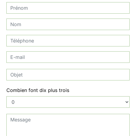
Combien font dix plus trois