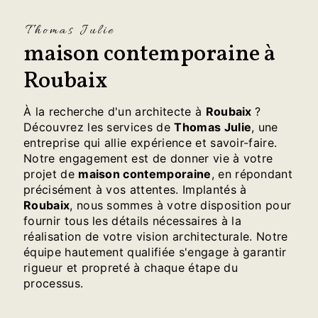
Thomas Julie
maison contemporaine à
Roubaix
À la recherche d'un architecte à
Roubaix
?
Découvrez les services de
Thomas Julie
, une
entreprise qui allie expérience et savoir-faire.
Notre engagement est de donner vie à votre
projet de
maison contemporaine
, en répondant
précisément à vos attentes. Implantés à
Roubaix
, nous sommes à votre disposition pour
fournir tous les détails nécessaires à la
réalisation de votre vision architecturale. Notre
équipe hautement qualifiée s'engage à garantir
rigueur et propreté à chaque étape du
processus.