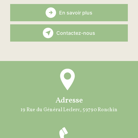
En savoir plus
Contactez-nous
Adresse
19 Rue du Général Leclerc, 59790 Ronchin