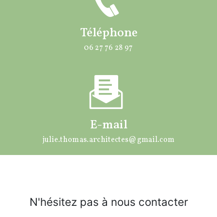
Téléphone
06 27 76 28 97
E-mail
julie.thomas.architectes@gmail.com
N'hésitez pas à nous contacter