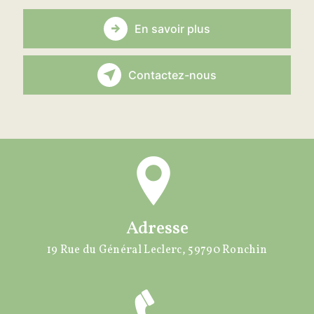
En savoir plus
Contactez-nous
Adresse
19 Rue du Général Leclerc, 59790 Ronchin