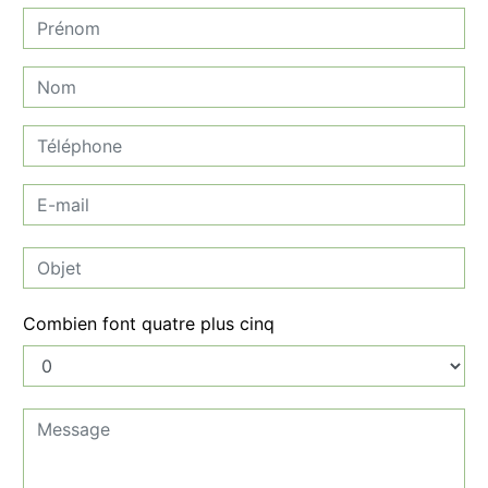
Combien font quatre plus cinq