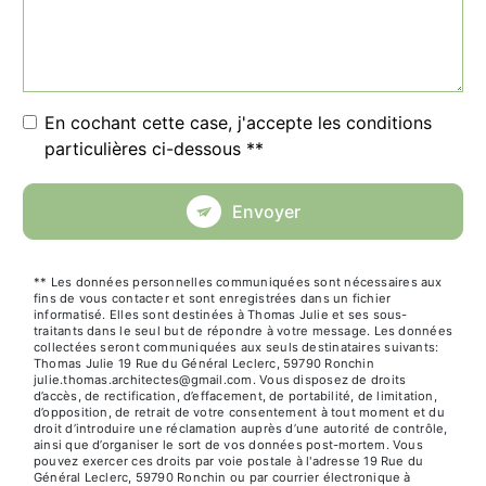
En cochant cette case, j'accepte les conditions
particulières ci-dessous **
Envoyer
** Les données personnelles communiquées sont nécessaires aux
fins de vous contacter et sont enregistrées dans un fichier
informatisé. Elles sont destinées à Thomas Julie et ses sous-
traitants dans le seul but de répondre à votre message. Les données
collectées seront communiquées aux seuls destinataires suivants:
Thomas Julie 19 Rue du Général Leclerc, 59790 Ronchin
julie.thomas.architectes@gmail.com. Vous disposez de droits
d’accès, de rectification, d’effacement, de portabilité, de limitation,
d’opposition, de retrait de votre consentement à tout moment et du
droit d’introduire une réclamation auprès d’une autorité de contrôle,
ainsi que d’organiser le sort de vos données post-mortem. Vous
pouvez exercer ces droits par voie postale à l'adresse 19 Rue du
Général Leclerc, 59790 Ronchin ou par courrier électronique à