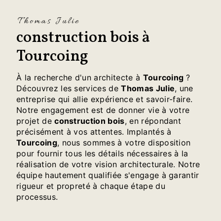
Thomas Julie
construction bois à
Tourcoing
À la recherche d'un architecte à
Tourcoing
?
Découvrez les services de
Thomas Julie
, une
entreprise qui allie expérience et savoir-faire.
Notre engagement est de donner vie à votre
projet de
construction bois
, en répondant
précisément à vos attentes. Implantés à
Tourcoing
, nous sommes à votre disposition
pour fournir tous les détails nécessaires à la
réalisation de votre vision architecturale. Notre
équipe hautement qualifiée s'engage à garantir
rigueur et propreté à chaque étape du
processus.