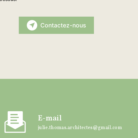
Contactez-nous
E-mail
julie.thomas.architectes@gmail.com