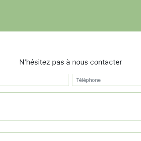
N'hésitez pas à nous contacter