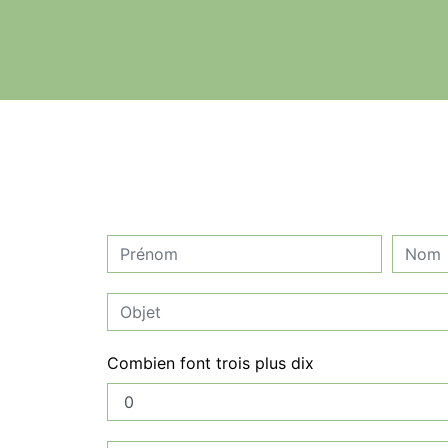
Combien font trois plus dix