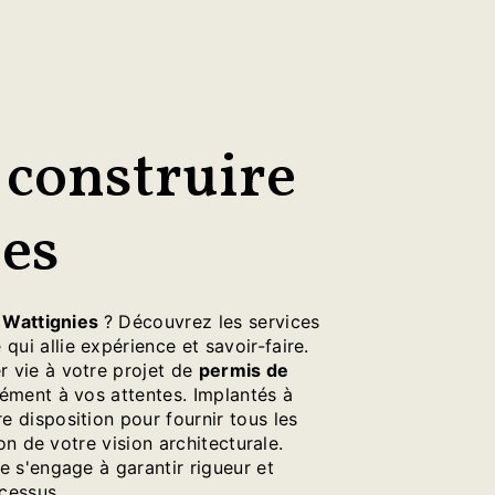
 construire
ies
à
Wattignies
? Découvrez les services
 qui allie expérience et savoir-faire.
 vie à votre projet de
permis de
ément à vos attentes. Implantés à
 disposition pour fournir tous les
ion de votre vision architecturale.
e s'engage à garantir rigueur et
cessus.