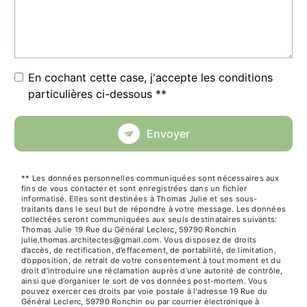
En cochant cette case, j'accepte les conditions
particulières ci-dessous **
Envoyer
** Les données personnelles communiquées sont nécessaires aux
fins de vous contacter et sont enregistrées dans un fichier
informatisé. Elles sont destinées à Thomas Julie et ses sous-
traitants dans le seul but de répondre à votre message. Les données
collectées seront communiquées aux seuls destinataires suivants:
Thomas Julie 19 Rue du Général Leclerc, 59790 Ronchin
julie.thomas.architectes@gmail.com. Vous disposez de droits
d’accès, de rectification, d’effacement, de portabilité, de limitation,
d’opposition, de retrait de votre consentement à tout moment et du
droit d’introduire une réclamation auprès d’une autorité de contrôle,
ainsi que d’organiser le sort de vos données post-mortem. Vous
pouvez exercer ces droits par voie postale à l'adresse 19 Rue du
Général Leclerc, 59790 Ronchin ou par courrier électronique à