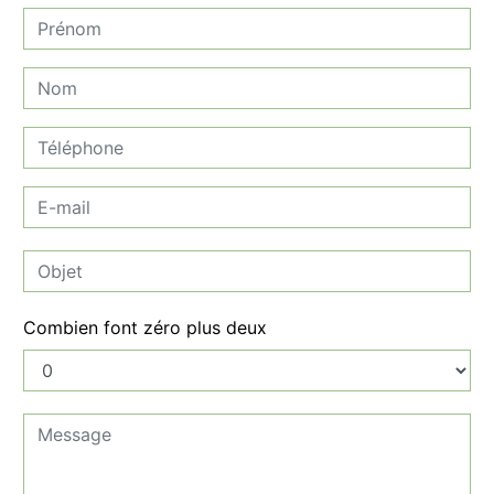
Combien font zéro plus deux