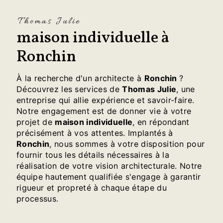
Thomas Julie
maison individuelle à
Ronchin
À la recherche d'un architecte à
Ronchin
?
Découvrez les services de
Thomas Julie
, une
entreprise qui allie expérience et savoir-faire.
Notre engagement est de donner vie à votre
projet de
maison individuelle
, en répondant
précisément à vos attentes. Implantés à
Ronchin
, nous sommes à votre disposition pour
fournir tous les détails nécessaires à la
réalisation de votre vision architecturale. Notre
équipe hautement qualifiée s'engage à garantir
rigueur et propreté à chaque étape du
processus.