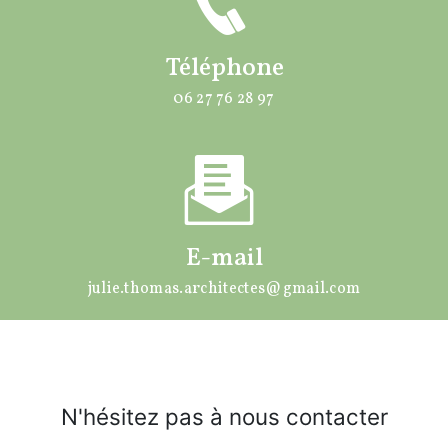
Téléphone
06 27 76 28 97
E-mail
julie.thomas.architectes@gmail.com
N'hésitez pas à nous contacter