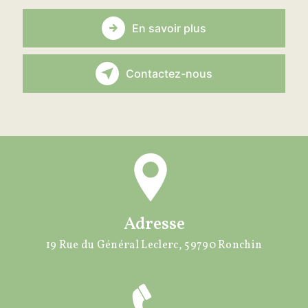
En savoir plus
Contactez-nous
Adresse
19 Rue du Général Leclerc, 59790 Ronchin